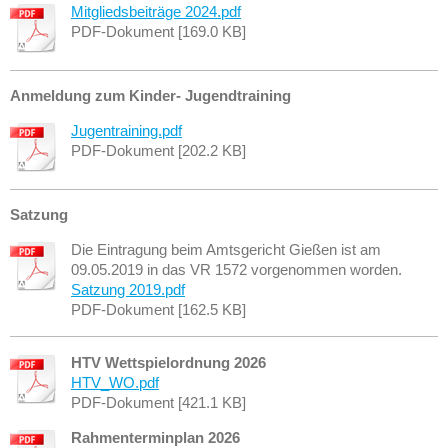
Mitgliedsbeiträge 2024.pdf
PDF-Dokument [169.0 KB]
Anmeldung zum Kinder- Jugendtraining
Jugentraining.pdf
PDF-Dokument [202.2 KB]
Satzung
Die Eintragung beim Amtsgericht Gießen ist am
09.05.2019 in das VR 1572 vorgenommen worden.
Satzung 2019.pdf
PDF-Dokument [162.5 KB]
HTV Wettspielordnung 2026
HTV_WO.pdf
PDF-Dokument [421.1 KB]
Rahmenterminplan 2026