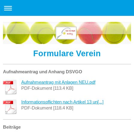
Formulare Verein
Aufnahmeantrag und Anhang DSVGO
Aufnahmeantrag mit Anlagen NEU.pdf
PDF-Dokument [113.4 KB]
Informationspflichten nach Artikel 13 un[...]
PDF-Dokument [118.4 KB]
Beiträge