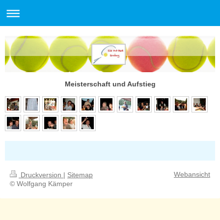
Meisterschaft und Aufstieg
Webansicht
Druckversion
|
Sitemap
© Wolfgang Kämper