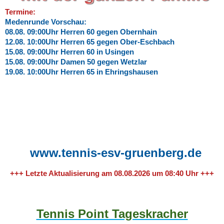
Termine:
Medenrunde Vorschau:
08.08. 09:00Uhr Herren 60 gegen Obernhain
12.08. 10:00Uhr Herren 65 gegen Ober-Eschbach
15.08. 09:00Uhr Herren 60 in Usingen
15.08. 09:00Uhr Damen 50 gegen Wetzlar
19.08. 10:00Uhr Herren 65 in Ehringshausen
www.tennis-esv-gruenberg.de
+++ Letzte Aktualisierung am 08.08.2026 um 08:40 Uhr +++
Tennis Point Tageskracher